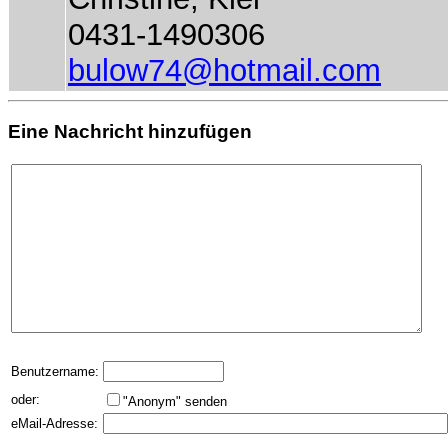
0431-1490306
bulow74@hotmail.com
Eine Nachricht hinzufügen
Benutzername:
oder:
"Anonym" senden
eMail-Adresse: