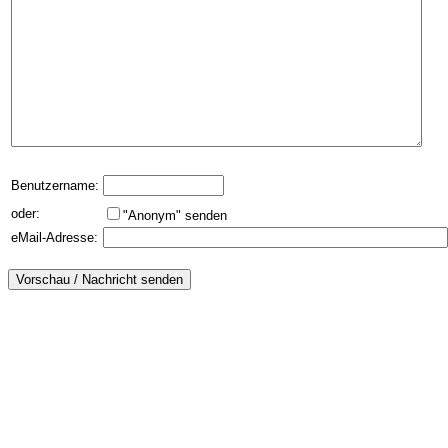
Benutzername:
oder:
"Anonym" senden
eMail-Adresse: