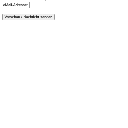
eMail-Adresse: