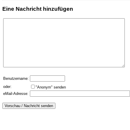
Eine Nachricht hinzufügen
Benutzername:
oder:
"Anonym" senden
eMail-Adresse: