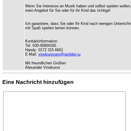
Wenn Sie Interesse an Musik haben und selbst spielen wollen,
mein Angebot für Sie oder für ihr Kind das richtige!
Ich garantiere, dass Sie oder Ihr Kind nach wenigen Unterrich
mit Spaß spielen lernen können.
Kontaktinformation:
Tel: 030-45804165
Handy: 0172 315 6661
E-Mail:
vinokurovam@rambler.ru
Mit freundlichen Grüßen
Alexander Vinokurov
Eine Nachricht hinzufügen