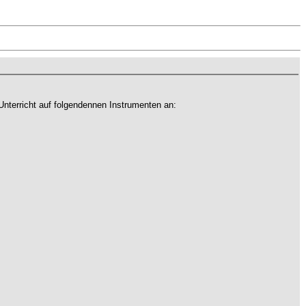
Unterricht auf folgendennen Instrumenten an: