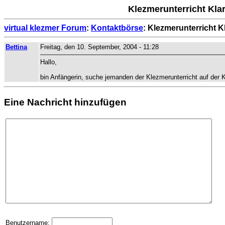
Klezmerunterricht Kla
virtual klezmer Forum
:
Kontaktbörse
: Klezmerunterricht 
Bettina
Freitag, den 10. September, 2004 - 11:28
Hallo,
bin Anfängerin, suche jemanden der Klezmerunterricht auf der K
Eine Nachricht hinzufügen
Benutzername: