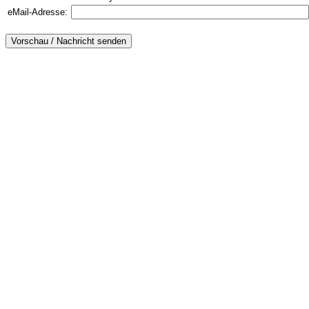
eMail-Adresse: