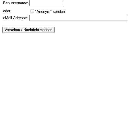
Benutzername:
oder:
"Anonym" senden
eMail-Adresse: