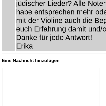
jüdischer Lieder? Alle Note
habe entsprechen mehr ode
mit der Violine auch die Be
euch Erfahrung damit und/o
Danke für jede Antwort!
Erika
Eine Nachricht hinzufügen