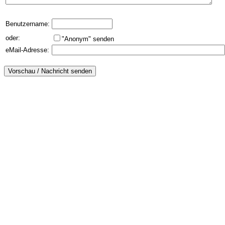
Benutzername:
oder:
"Anonym" senden
eMail-Adresse: