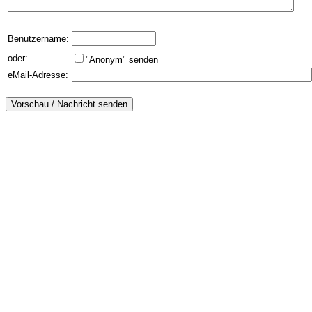
Benutzername:
oder:
"Anonym" senden
eMail-Adresse: