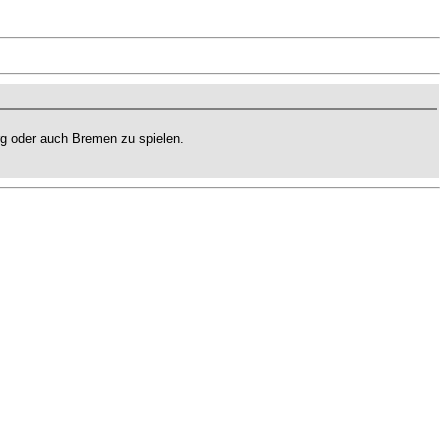
g oder auch Bremen zu spielen.