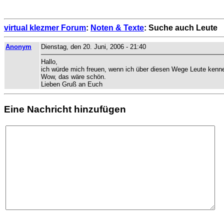
virtual klezmer Forum
:
Noten & Texte
: Suche auch Leute
Anonym
Dienstag, den 20. Juni, 2006 - 21:40
Hallo,
ich würde mich freuen, wenn ich über diesen Wege Leute kenn
Wow, das wäre schön.
Lieben Gruß an Euch
Eine Nachricht hinzufügen