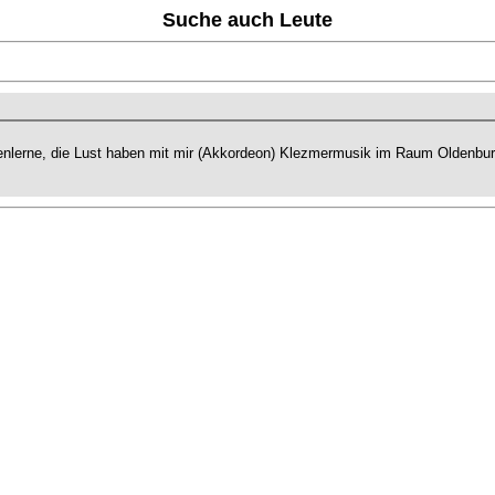
Suche auch Leute
enlerne, die Lust haben mit mir (Akkordeon) Klezmermusik im Raum Oldenbur