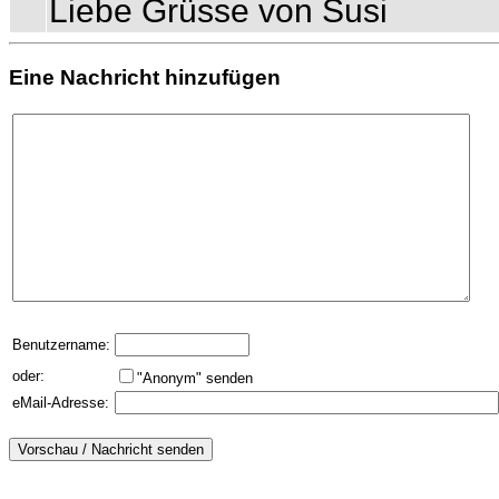
Liebe Grüsse von Susi
Eine Nachricht hinzufügen
Benutzername:
oder:
"Anonym" senden
eMail-Adresse: