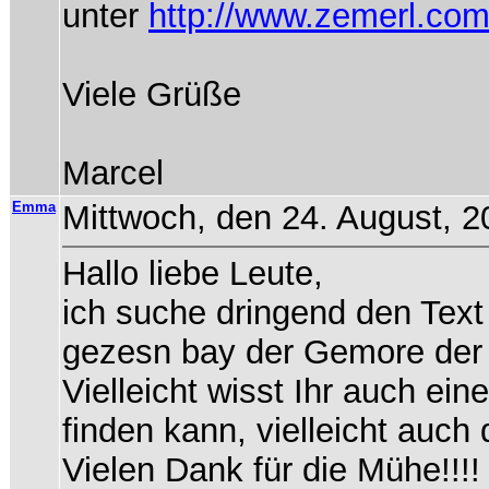
unter
http://www.zemerl.com
Viele Grüße
Marcel
Emma
Mittwoch, den 24. August, 2
Hallo liebe Leute,
ich suche dringend den Text
gezesn bay der Gemore der 
Vielleicht wisst Ihr auch ein
finden kann, vielleicht auch 
Vielen Dank für die Mühe!!!!