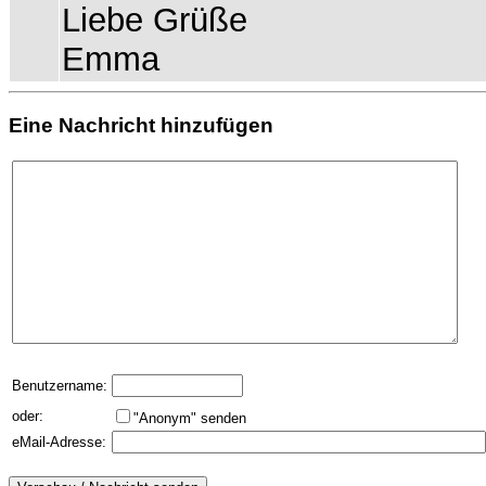
Liebe Grüße
Emma
Eine Nachricht hinzufügen
Benutzername:
oder:
"Anonym" senden
eMail-Adresse: