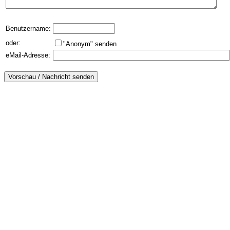
Benutzername:
oder:
"Anonym" senden
eMail-Adresse: