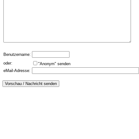
Benutzername:
oder:
"Anonym" senden
eMail-Adresse: