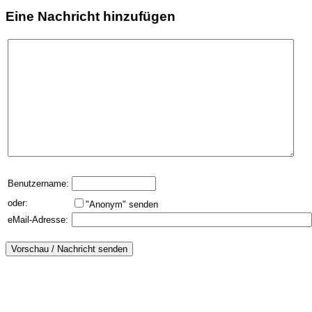
Eine Nachricht hinzufügen
Benutzername:
oder:
"Anonym" senden
eMail-Adresse: