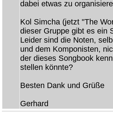
dabei etwas zu organisiere
Kol Simcha (jetzt "The Worl
dieser Gruppe gibt es ein
Leider sind die Noten, sel
und dem Komponisten, nich
der dieses Songbook kennt
stellen könnte?
Besten Dank und Grüße
Gerhard